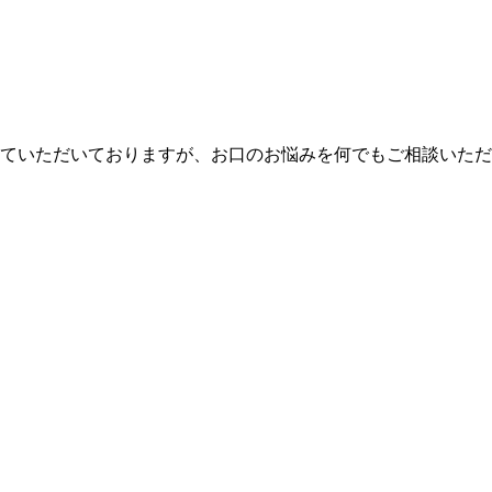
ていただいておりますが、お口のお悩みを何でもご相談いただ