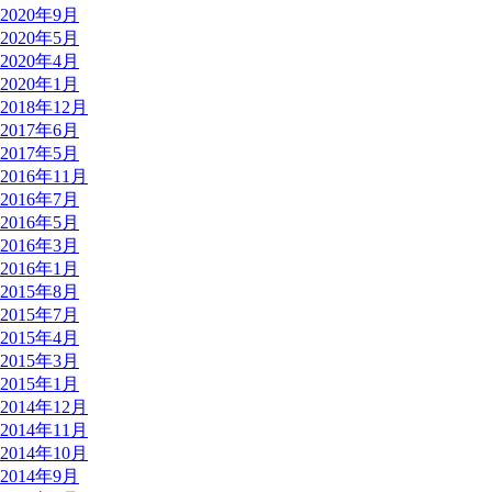
2020年9月
2020年5月
2020年4月
2020年1月
2018年12月
2017年6月
2017年5月
2016年11月
2016年7月
2016年5月
2016年3月
2016年1月
2015年8月
2015年7月
2015年4月
2015年3月
2015年1月
2014年12月
2014年11月
2014年10月
2014年9月