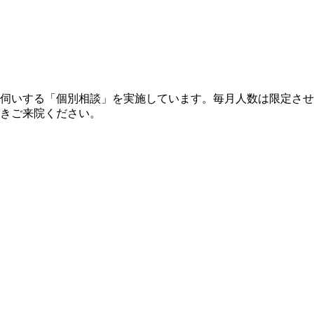
伺いする「個別相談」を実施しています。毎月人数は限定させ
きご来院ください。