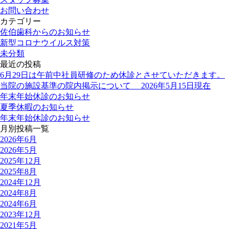
お問い合わせ
カテゴリー
佐伯歯科からのお知らせ
新型コロナウイルス対策
未分類
最近の投稿
6月29日は午前中社員研修のため休診とさせていただきます。
当院の施設基準の院内掲示について 2026年5月15日現在
年末年始休診のお知らせ
夏季休暇のお知らせ
年末年始休診のお知らせ
月別投稿一覧
2026年6月
2026年5月
2025年12月
2025年8月
2024年12月
2024年8月
2024年6月
2023年12月
2021年5月