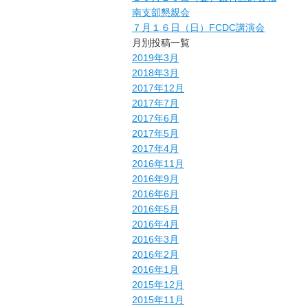
南支部懇親会
７月１６日（日）FCDC講演会
月別投稿一覧
2019年3月
2018年3月
2017年12月
2017年7月
2017年6月
2017年5月
2017年4月
2016年11月
2016年9月
2016年6月
2016年5月
2016年4月
2016年3月
2016年2月
2016年1月
2015年12月
2015年11月