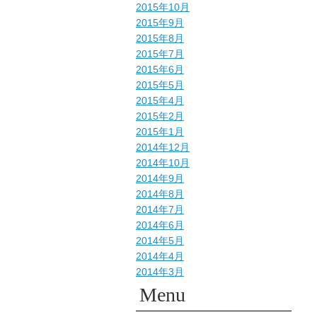
2015年10月
2015年9月
2015年8月
2015年7月
2015年6月
2015年5月
2015年4月
2015年2月
2015年1月
2014年12月
2014年10月
2014年9月
2014年8月
2014年7月
2014年6月
2014年5月
2014年4月
2014年3月
Menu