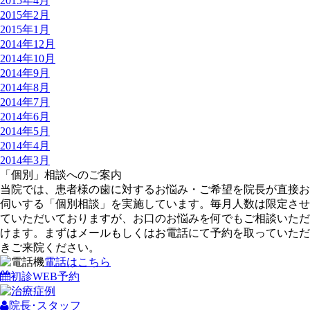
2015年4月
2015年2月
2015年1月
2014年12月
2014年10月
2014年9月
2014年8月
2014年7月
2014年6月
2014年5月
2014年4月
2014年3月
「個別」相談へのご案内
当院では、患者様の歯に対するお悩み・ご希望を院長が直接お
伺いする「個別相談」を実施しています。毎月人数は限定させ
ていただいておりますが、お口のお悩みを何でもご相談いただ
けます。まずはメールもしくはお電話にて予約を取っていただ
きご来院ください。
電話はこちら
初診WEB予約
院長･スタッフ