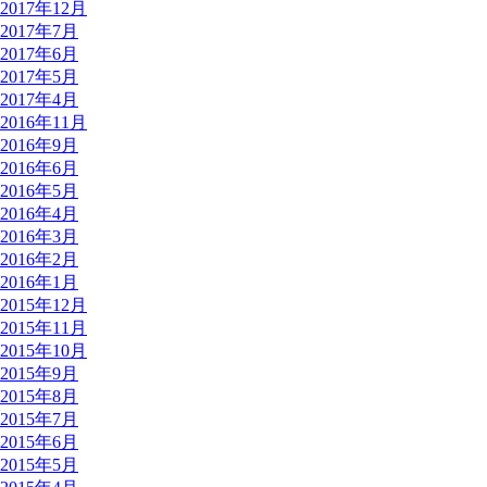
2017年12月
2017年7月
2017年6月
2017年5月
2017年4月
2016年11月
2016年9月
2016年6月
2016年5月
2016年4月
2016年3月
2016年2月
2016年1月
2015年12月
2015年11月
2015年10月
2015年9月
2015年8月
2015年7月
2015年6月
2015年5月