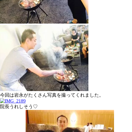
今回は岩永がたくさん写真を撮ってくれました。
院長うれしそう♡