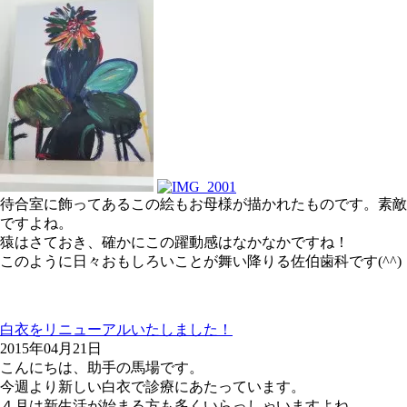
待合室に飾ってあるこの絵もお母様が描かれたものです。素敵
ですよね。
猿はさておき、確かにこの躍動感はなかなかですね！
このように日々おもしろいことが舞い降りる佐伯歯科です(^^)
白衣をリニューアルいたしました！
2015年04月21日
こんにちは、助手の馬場です。
今週より新しい白衣で診療にあたっています。
４月は新生活が始まる方も多くいらっしゃいますよね。