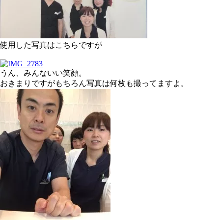
使用した写真はこちらですが
うん、みんないい笑顔。
おきまりですがもちろん写真は何枚も撮ってますよ。