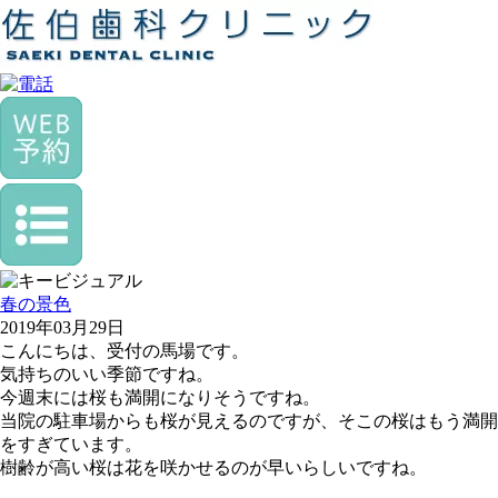
春の景色
2019年03月29日
こんにちは、受付の馬場です。
気持ちのいい季節ですね。
今週末には桜も満開になりそうですね。
当院の駐車場からも桜が見えるのですが、そこの桜はもう満開
をすぎています。
樹齢が高い桜は花を咲かせるのが早いらしいですね。