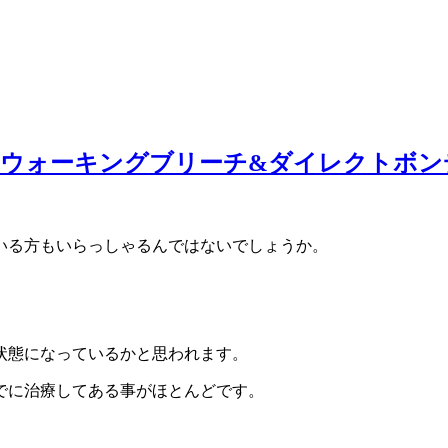
『ウォーキングブリーチ&ダイレクトボン
いる方もいらっしゃるんではないでしょうか。
状態になっているかと思われます。
でに治療してある事がほとんどです。