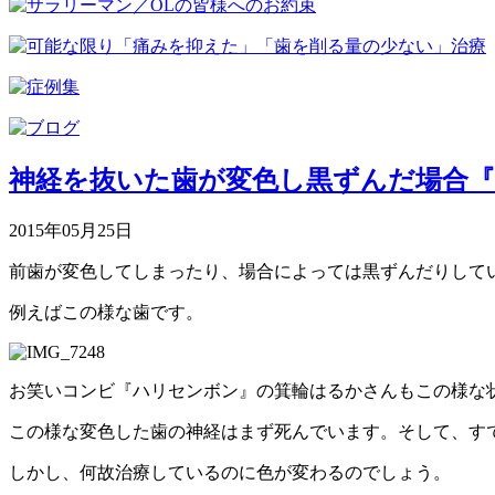
神経を抜いた歯が変色し黒ずんだ場合
2015年05月25日
前歯が変色してしまったり、場合によっては黒ずんだりして
例えばこの様な歯です。
お笑いコンビ『ハリセンボン』の箕輪はるかさんもこの様な
この様な変色した歯の神経はまず死んでいます。そして、す
しかし、何故治療しているのに色が変わるのでしょう。