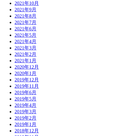
2021年10月
2021年9月
2021年8月
2021年7月
2021年6月
2021年5月
2021年4月
2021年3月
2021年2月
2021年1月
2020年12月
2020年1月
2019年12月
2019年11月
2019年6月
2019年5月
2019年4月
2019年3月
2019年2月
2019年1月
2018年12月