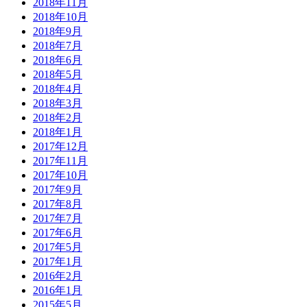
2018年11月
2018年10月
2018年9月
2018年7月
2018年6月
2018年5月
2018年4月
2018年3月
2018年2月
2018年1月
2017年12月
2017年11月
2017年10月
2017年9月
2017年8月
2017年7月
2017年6月
2017年5月
2017年1月
2016年2月
2016年1月
2015年5月