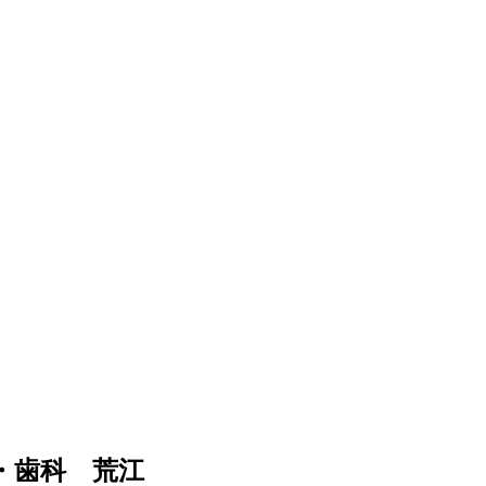
・歯科 荒江