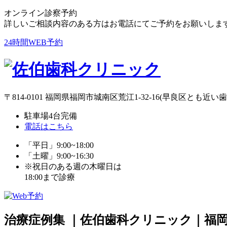
オンライン診察予約
詳しいご相談内容のある方はお電話にてご予約をお願いしま
24時間WEB予約
〒814-0101 福岡県福岡市城南区荒江1-32-16(早良区とも近い
駐車場4台完備
電話はこちら
「平日」9:00~18:00
「土曜」9:00~16:30
※祝日のある週の木曜日は
18:00まで診療
治療症例集 ｜佐伯歯科クリニック｜福