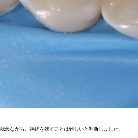
残念ながら、神経を残すことは難しいと判断しました。