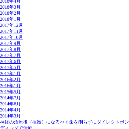
2018年4月
2018年3月
2018年2月
2018年1月
2017年12月
2017年11月
2017年10月
2017年9月
2017年8月
2017年7月
2017年6月
2017年5月
2017年1月
2016年2月
2016年1月
2015年5月
2014年7月
2014年6月
2014年4月
2014年3月
神経の治療後（抜髄）になるべく歯を削らずにダイレクトボン
ディングで治療