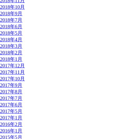
2018年11月
2018年10月
2018年9月
2018年7月
2018年6月
2018年5月
2018年4月
2018年3月
2018年2月
2018年1月
2017年12月
2017年11月
2017年10月
2017年9月
2017年8月
2017年7月
2017年6月
2017年5月
2017年1月
2016年2月
2016年1月
2015年5月