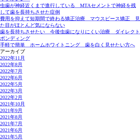
虫歯が神経近くまで進行している MTAセメントで神経を残
して歯を長持ちさせた症例
費用を抑えて短期間で終わる矯正治療 マウスピース矯正 見
た目がほとんど気にならない
歯を長持ちさせたい 今後虫歯になりにくい治療 ダイレクト
ボンディング
手軽で簡単 ホームホワイトニング 歯を白く見せたい方へ
アーカイブ
2022年11月
2022年8月
2022年7月
2022年6月
2022年5月
2022年3月
2022年2月
2021年10月
2021年9月
2021年8月
2021年7月
2021年6月
2021年5月