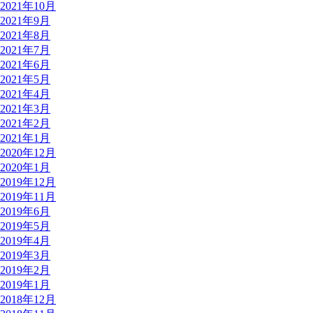
2021年10月
2021年9月
2021年8月
2021年7月
2021年6月
2021年5月
2021年4月
2021年3月
2021年2月
2021年1月
2020年12月
2020年1月
2019年12月
2019年11月
2019年6月
2019年5月
2019年4月
2019年3月
2019年2月
2019年1月
2018年12月