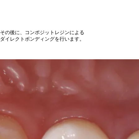
その後に、コンポジットレジンによる
ダイレクトボンディングを行います。