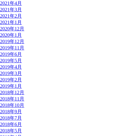
2021年4月
2021年3月
2021年2月
2021年1月
2020年12月
2020年1月
2019年12月
2019年11月
2019年6月
2019年5月
2019年4月
2019年3月
2019年2月
2019年1月
2018年12月
2018年11月
2018年10月
2018年9月
2018年7月
2018年6月
2018年5月