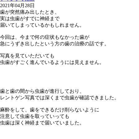
2021年04月28日
歯が突然痛み出したとき、
実は虫歯がすでに神経まで
届いてしまっているかもしれません。
今回は、今まで何の症状もなかった歯が
急にうずき出したという方の歯の治療の話です。
写真を見ていただいても
虫歯がすごく進んでいるようには見えません。
歯と歯の間から虫歯が進行しており、
レントゲン写真では深くまで虫歯が確認できました。
麻酔をして、歯をできるだけ削らないように
注意して虫歯を取っていっても
虫歯は深く神経まで届いていました。