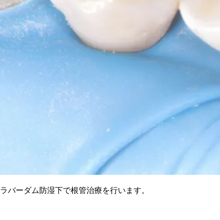
ラバーダム防湿下で根管治療を行います。